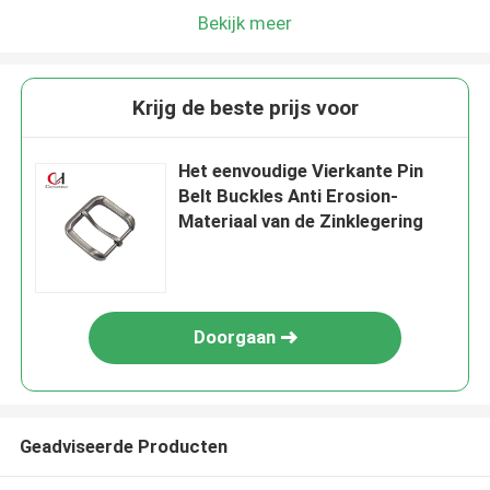
Bekijk meer
Krijg de beste prijs voor
Het eenvoudige Vierkante Pin
Belt Buckles Anti Erosion-
Materiaal van de Zinklegering
Doorgaan
Geadviseerde Producten