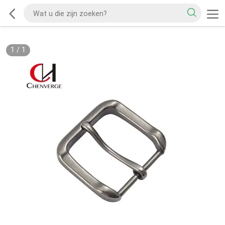
1
/
1